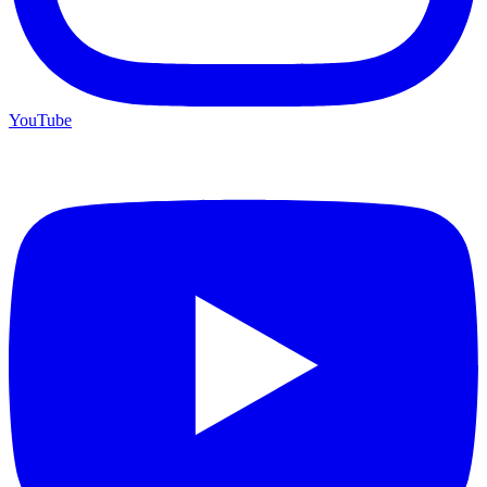
YouTube