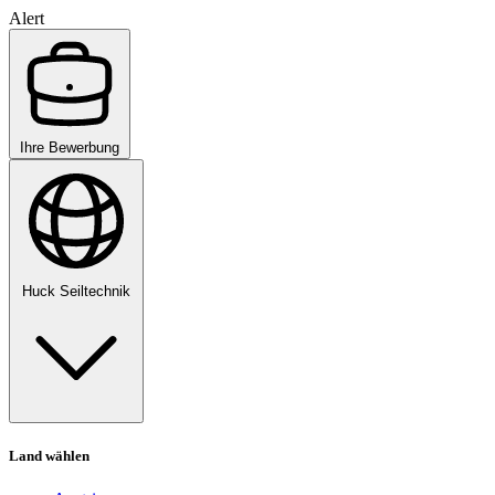
Alert
Ihre Bewerbung
Huck Seiltechnik
Land wählen