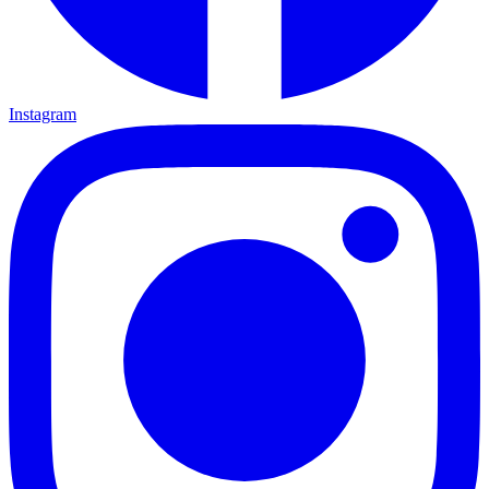
Instagram