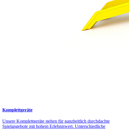
Komplettgeräte
Unsere Komplettgeräte stehen für ganzheitlich durchdachte
Spielangebote mit hohem Erlebniswert. Unterschiedliche