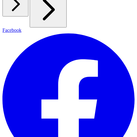
Facebook