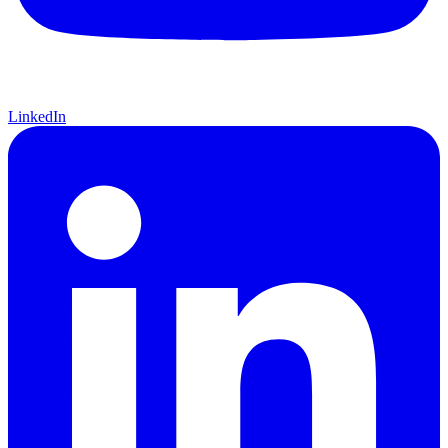
LinkedIn