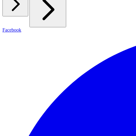
Facebook