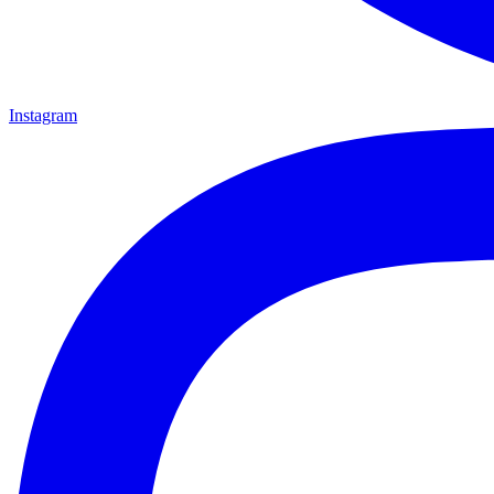
Instagram