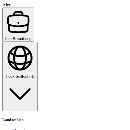
Alert
Ihre Bewerbung
Huck Seiltechnik
Land wählen