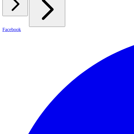
Facebook