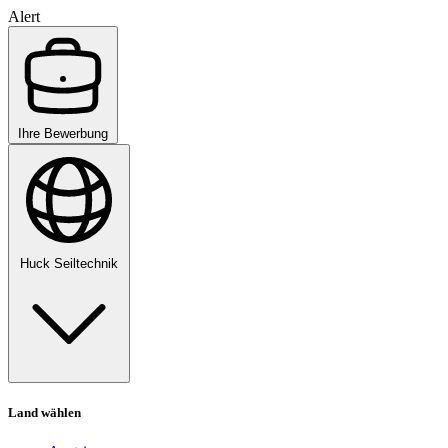
Alert
Ihre Bewerbung
Huck Seiltechnik
Land wählen