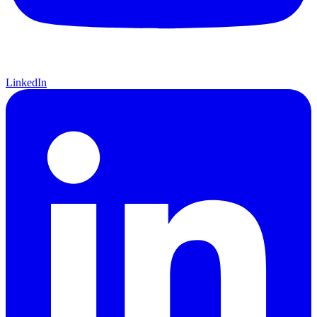
LinkedIn