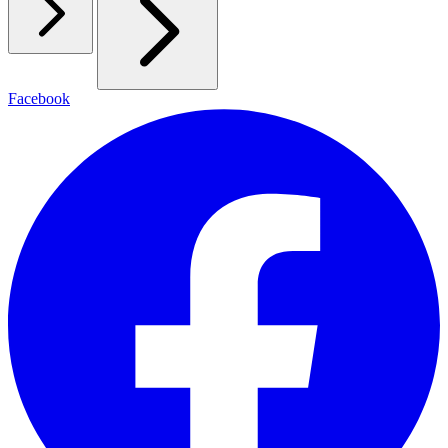
Facebook