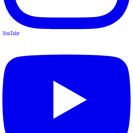
YouTube