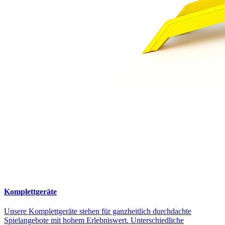
Komplettgeräte
Unsere Komplettgeräte stehen für ganzheitlich durchdachte
Spielangebote mit hohem Erlebniswert. Unterschiedliche