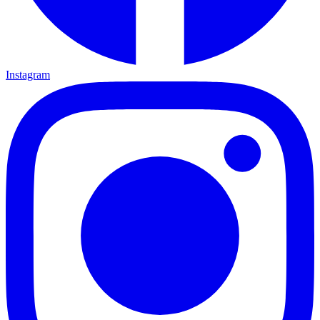
Instagram