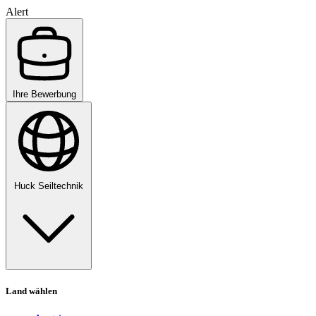
Alert
Ihre Bewerbung
Huck Seiltechnik
Land wählen