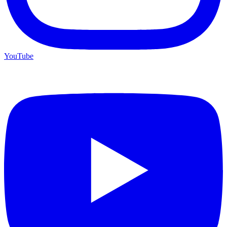
YouTube