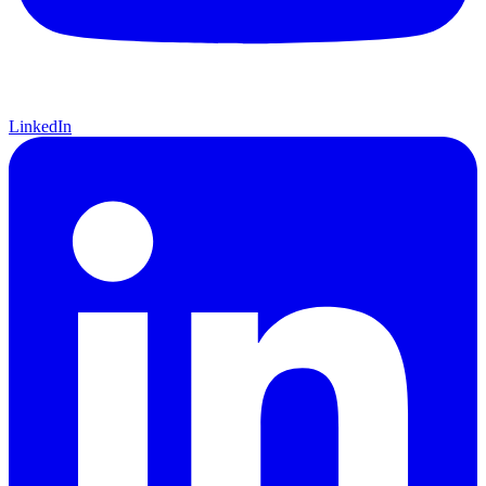
LinkedIn