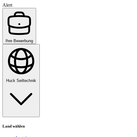
Alert
Ihre Bewerbung
Huck Seiltechnik
Land wählen