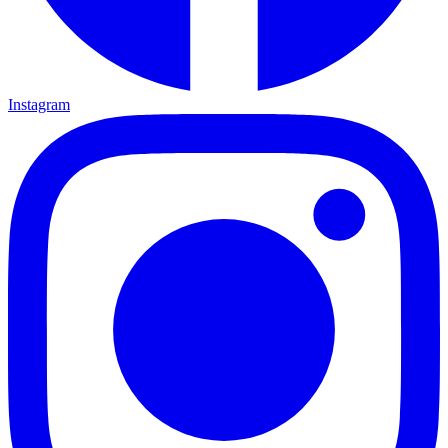
Instagram