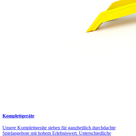
Komplettgeräte
Unsere Komplettgeräte stehen für ganzheitlich durchdachte
Spielangebote mit hohem Erlebniswert. Unterschiedliche