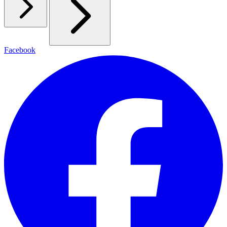
Facebook