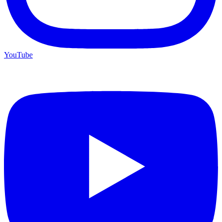
YouTube