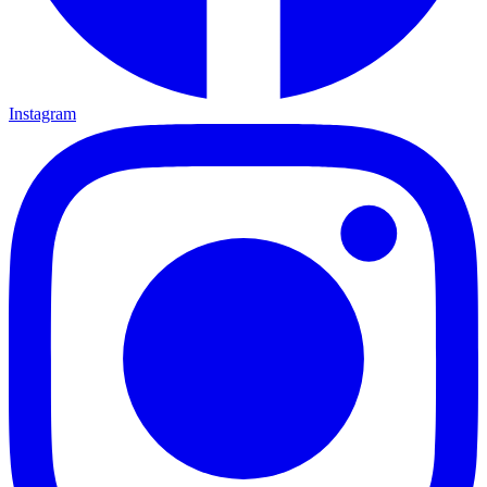
Instagram