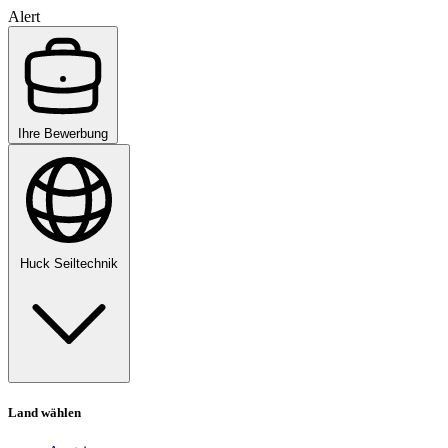
Alert
Ihre Bewerbung
Huck Seiltechnik
Land wählen