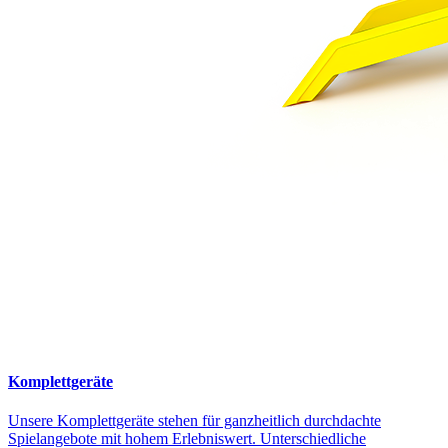
Komplettgeräte
Unsere Komplettgeräte stehen für ganzheitlich durchdachte
Spielangebote mit hohem Erlebniswert. Unterschiedliche