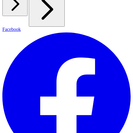
Facebook