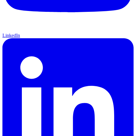
LinkedIn