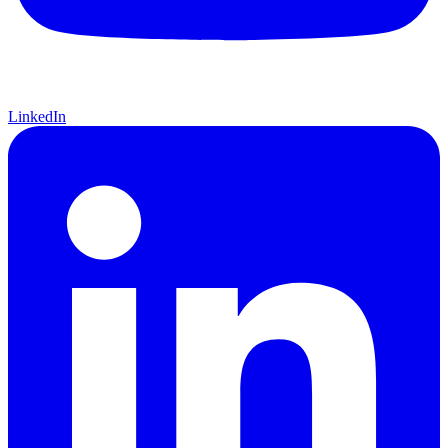
LinkedIn