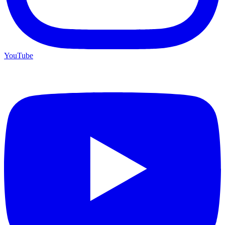
YouTube