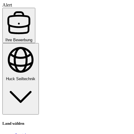
Alert
Ihre Bewerbung
Huck Seiltechnik
Land wählen