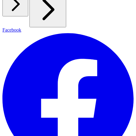
Facebook