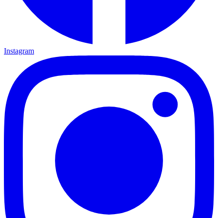
Instagram