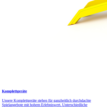
Komplettgeräte
Unsere Komplettgeräte stehen für ganzheitlich durchdachte
Spielangebote mit hohem Erlebniswert. Unterschiedliche