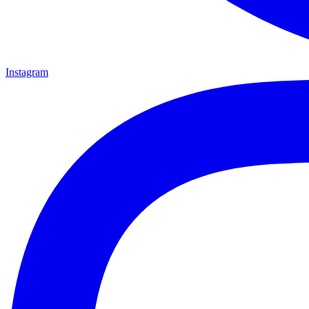
Instagram