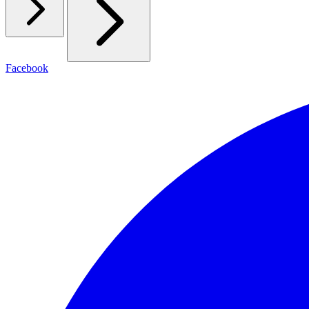
Facebook