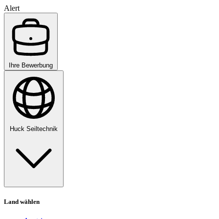
Alert
Ihre Bewerbung
Huck Seiltechnik
Land wählen