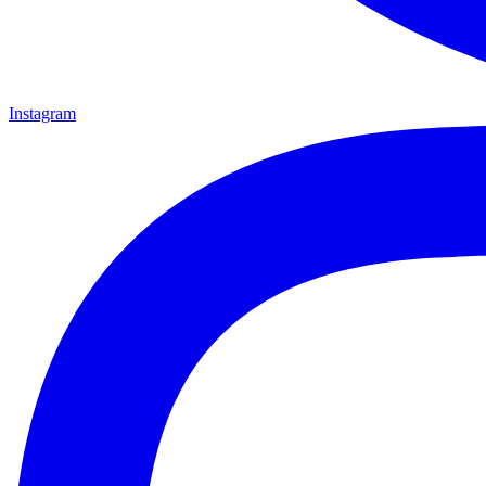
Instagram