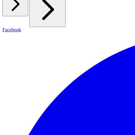
Facebook