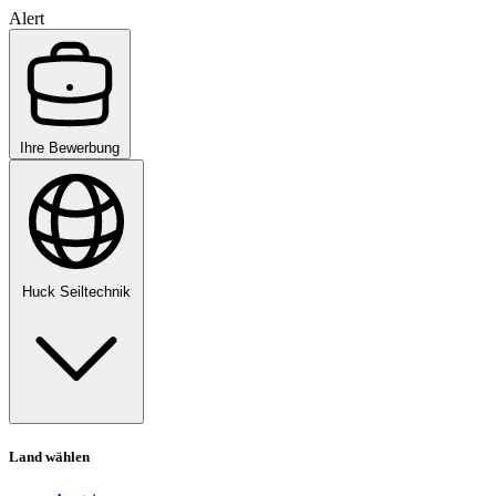
Alert
Ihre Bewerbung
Huck Seiltechnik
Land wählen