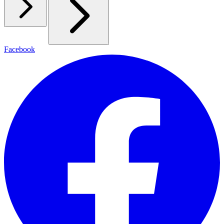
Facebook