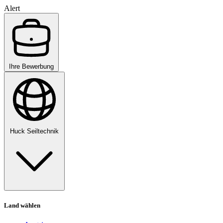
Alert
Ihre Bewerbung
Huck Seiltechnik
Land wählen