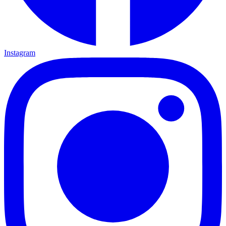
Instagram