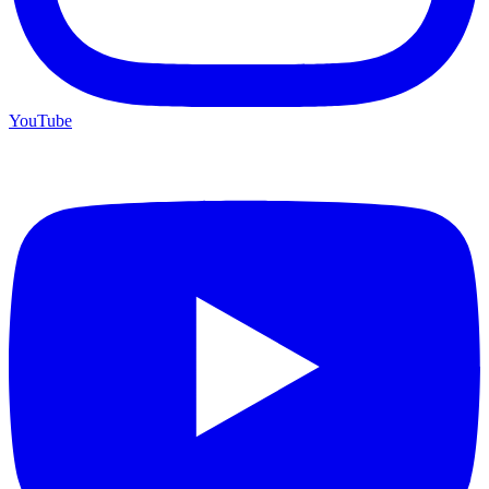
YouTube