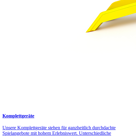
Komplettgeräte
Unsere Komplettgeräte stehen für ganzheitlich durchdachte
Spielangebote mit hohem Erlebniswert. Unterschiedliche