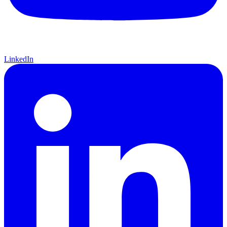
LinkedIn