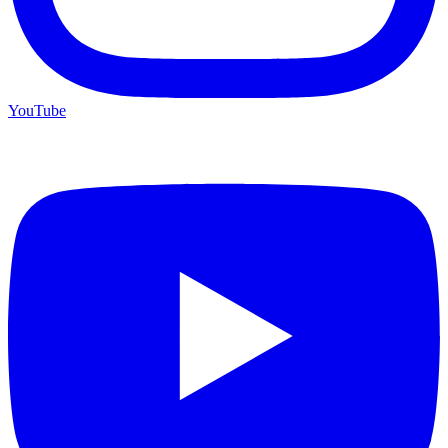
YouTube