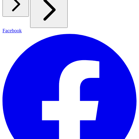
Facebook