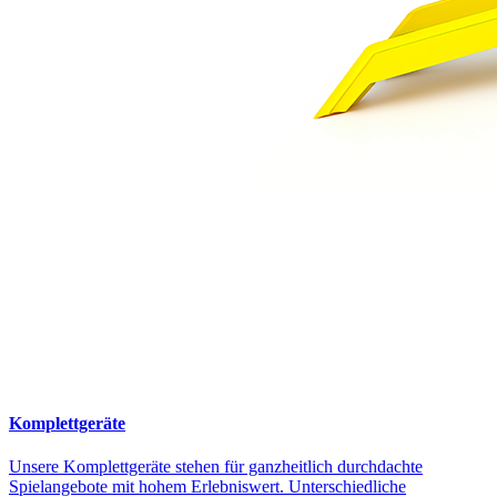
Komplettgeräte
Unsere Komplettgeräte stehen für ganzheitlich durchdachte
Spielangebote mit hohem Erlebniswert. Unterschiedliche