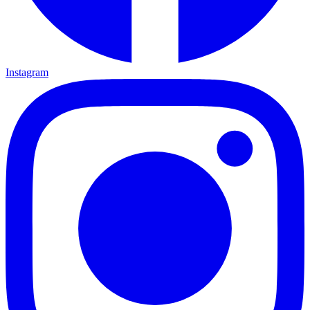
Instagram