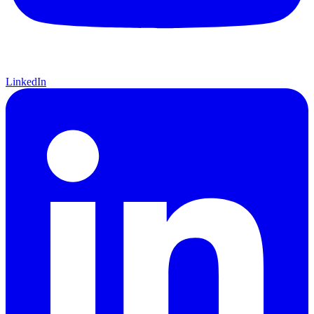
LinkedIn