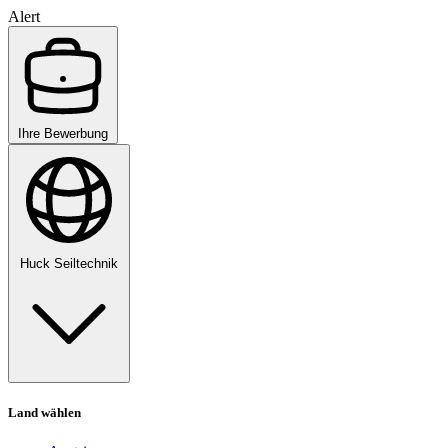
Alert
Ihre Bewerbung
Huck Seiltechnik
Land wählen