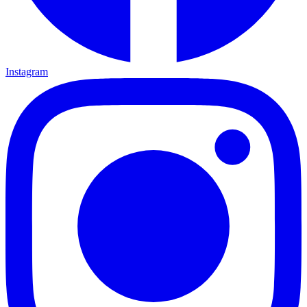
Instagram