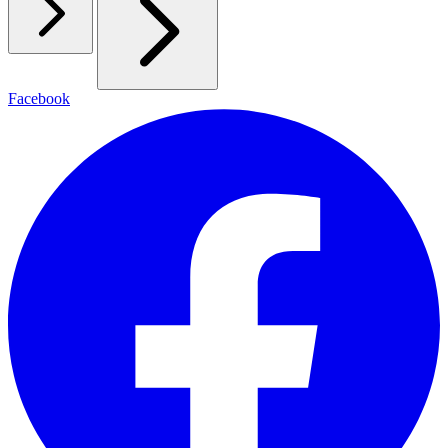
Facebook