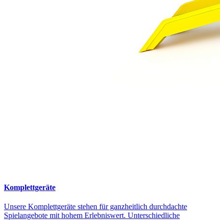
Komplettgeräte
Unsere Komplettgeräte stehen für ganzheitlich durchdachte
Spielangebote mit hohem Erlebniswert. Unterschiedliche