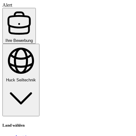
Alert
Ihre Bewerbung
Huck Seiltechnik
Land wählen