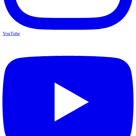
YouTube