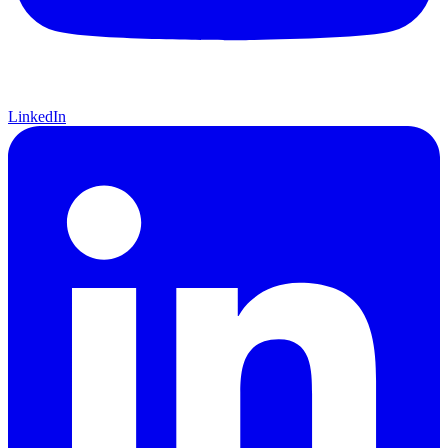
LinkedIn