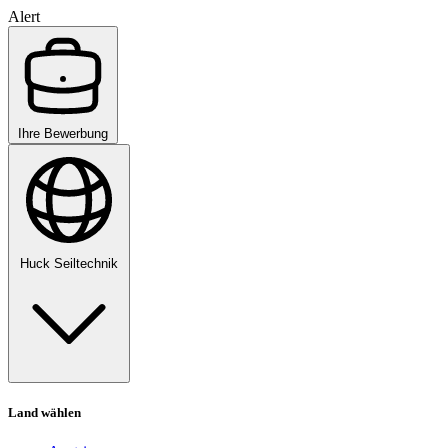
Alert
Ihre Bewerbung
Huck Seiltechnik
Land wählen