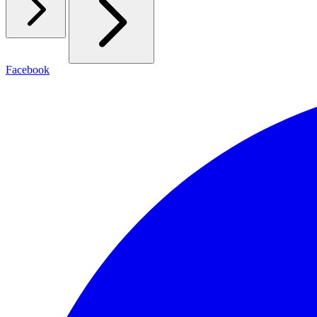
Facebook