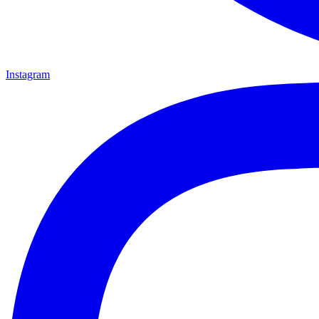
Instagram