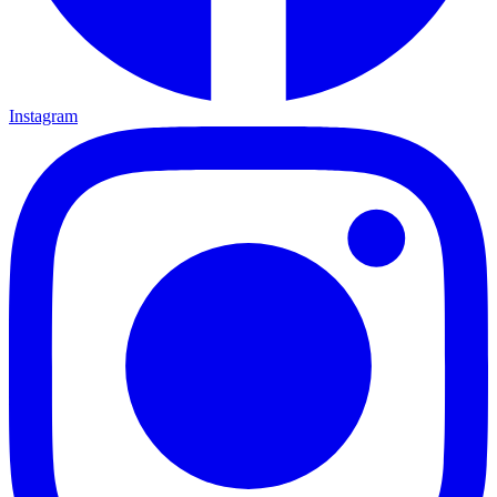
Instagram