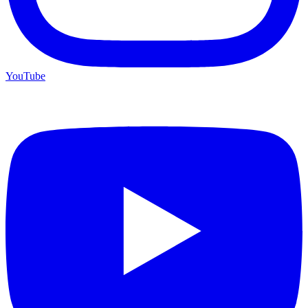
YouTube