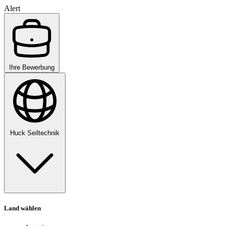
Alert
Ihre Bewerbung
Huck Seiltechnik
Land wählen