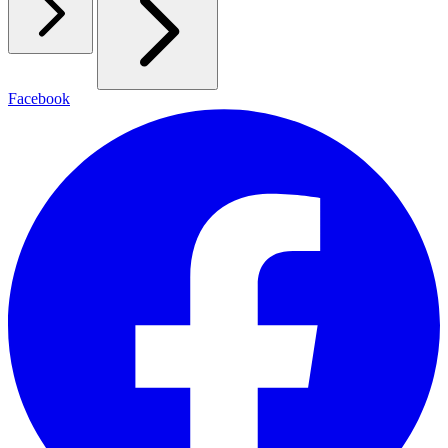
Facebook