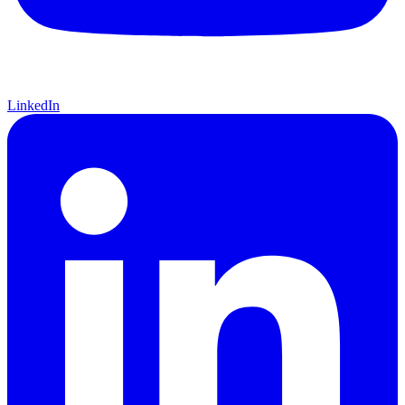
LinkedIn