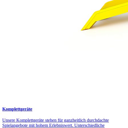
Komplettgeräte
Unsere Komplettgeräte stehen für ganzheitlich durchdachte
Spielangebote mit hohem Erlebniswert. Unterschiedliche