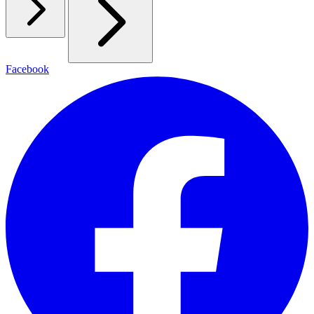
Facebook