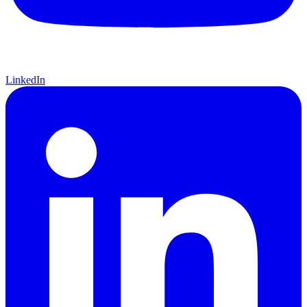
LinkedIn