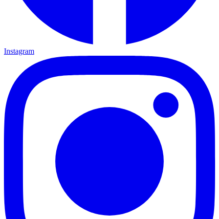
Instagram