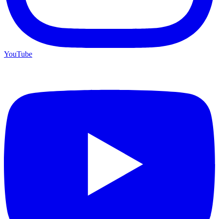
YouTube