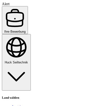
Alert
Ihre Bewerbung
Huck Seiltechnik
Land wählen