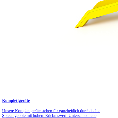
Komplettgeräte
Unsere Komplettgeräte stehen für ganzheitlich durchdachte
Spielangebote mit hohem Erlebniswert. Unterschiedliche