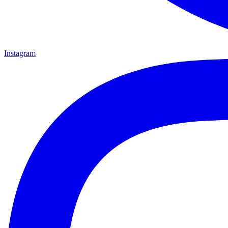
Instagram