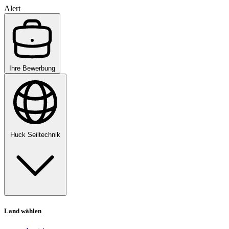
Alert
Ihre Bewerbung
Huck Seiltechnik
Land wählen