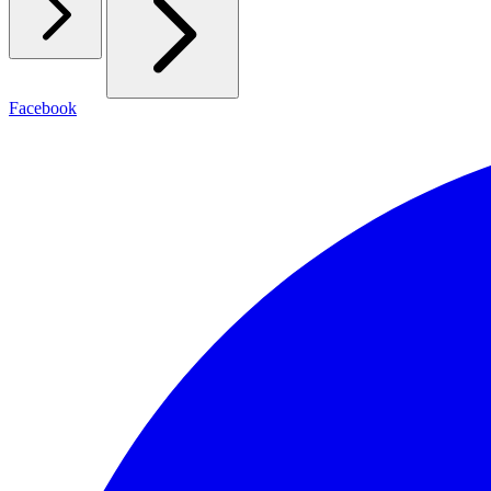
Facebook