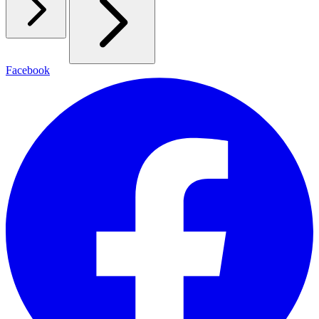
Facebook