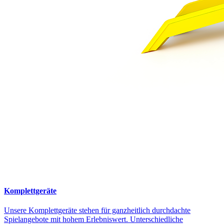
Komplettgeräte
Unsere Komplettgeräte stehen für ganzheitlich durchdachte
Spielangebote mit hohem Erlebniswert. Unterschiedliche