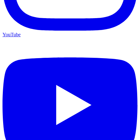
YouTube