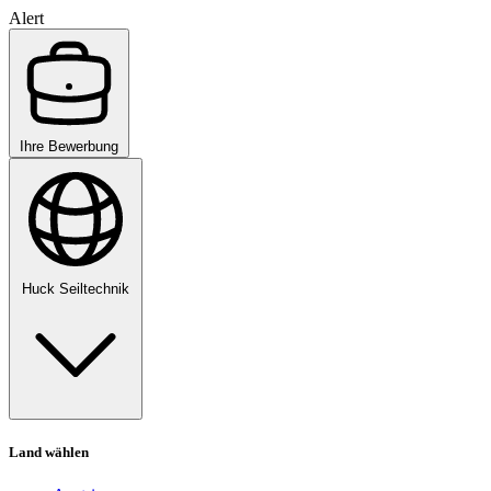
Alert
Ihre Bewerbung
Huck Seiltechnik
Land wählen