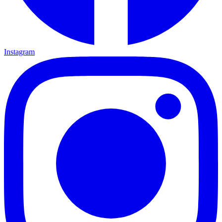
Instagram