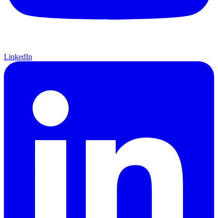
LinkedIn