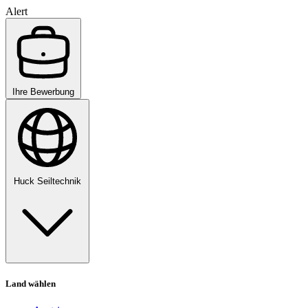
Alert
Ihre Bewerbung
Huck Seiltechnik
Land wählen