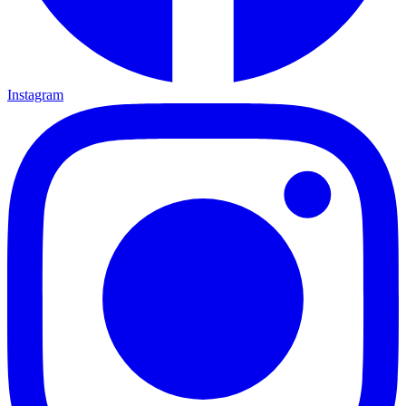
Instagram