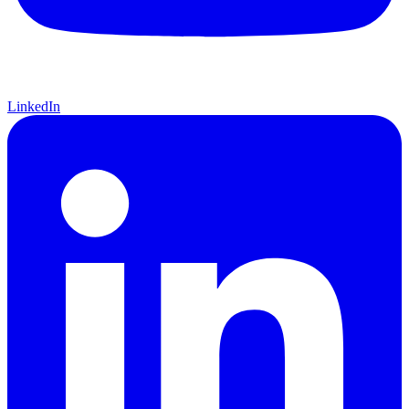
LinkedIn