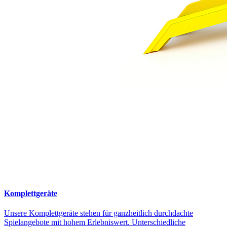
Komplettgeräte
Unsere Komplettgeräte stehen für ganzheitlich durchdachte
Spielangebote mit hohem Erlebniswert. Unterschiedliche