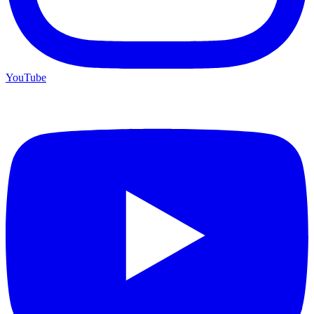
YouTube