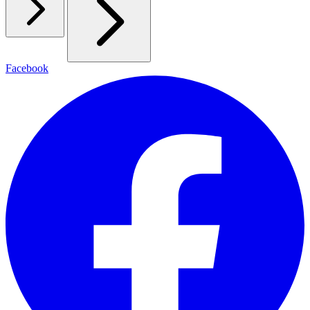
Facebook