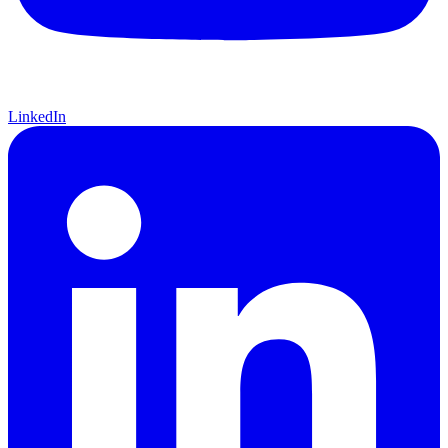
LinkedIn