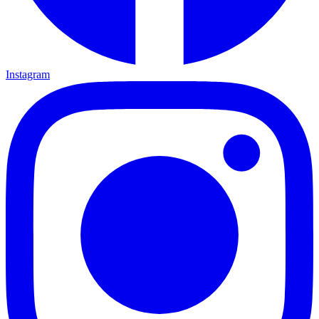
Instagram