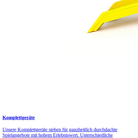
Komplettgeräte
Unsere Komplettgeräte stehen für ganzheitlich durchdachte
Spielangebote mit hohem Erlebniswert. Unterschiedliche