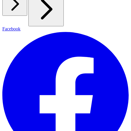
Facebook