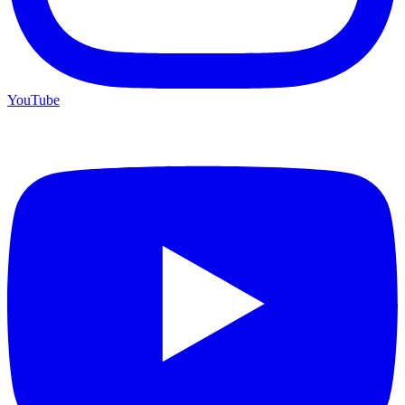
YouTube