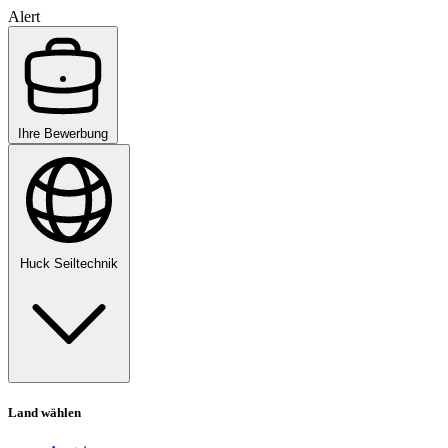
Alert
Ihre Bewerbung
Huck Seiltechnik
Land wählen