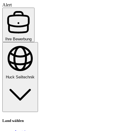
Alert
Ihre Bewerbung
Huck Seiltechnik
Land wählen