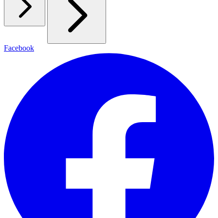
Facebook