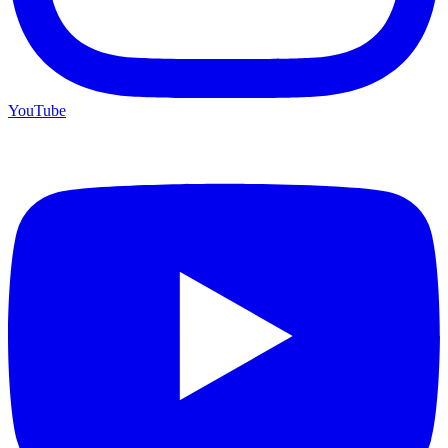
YouTube