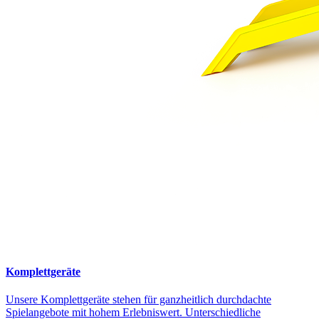
Komplettgeräte
Unsere Komplettgeräte stehen für ganzheitlich durchdachte
Spielangebote mit hohem Erlebniswert. Unterschiedliche