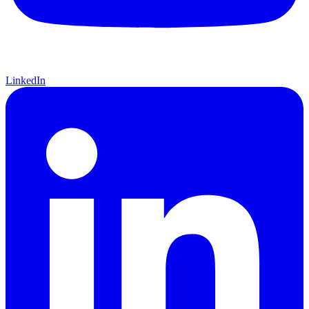
LinkedIn