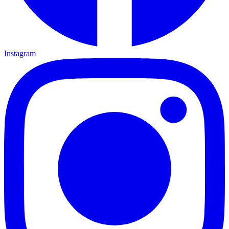
Instagram