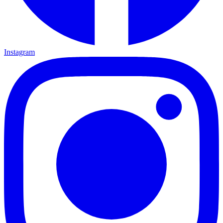
Instagram