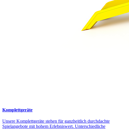
Komplettgeräte
Unsere Komplettgeräte stehen für ganzheitlich durchdachte
Spielangebote mit hohem Erlebniswert. Unterschiedliche