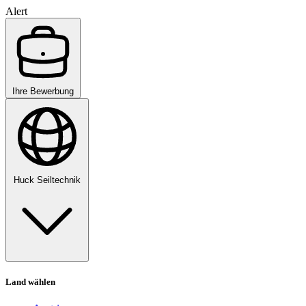
Alert
Ihre Bewerbung
Huck Seiltechnik
Land wählen