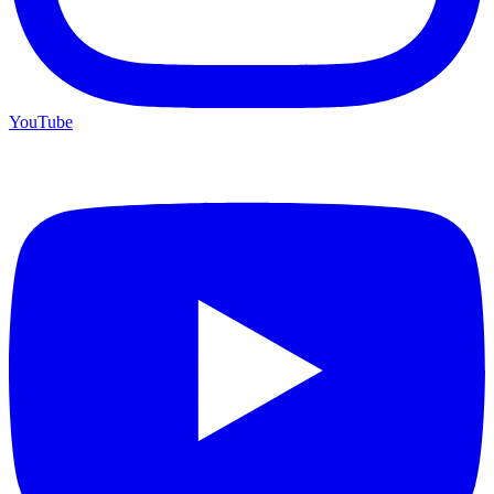
YouTube