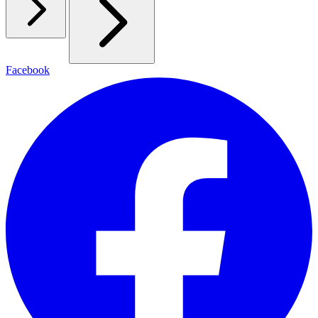
Facebook