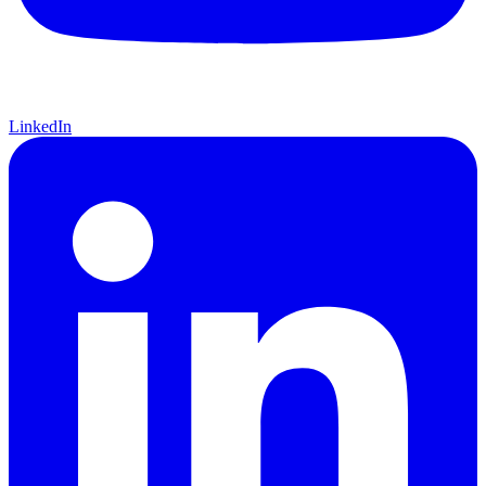
LinkedIn