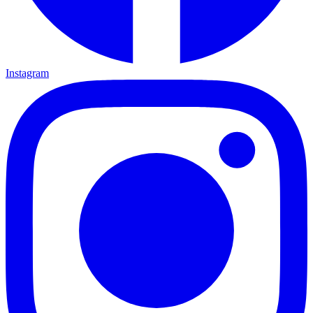
Instagram