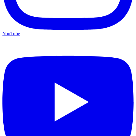
YouTube