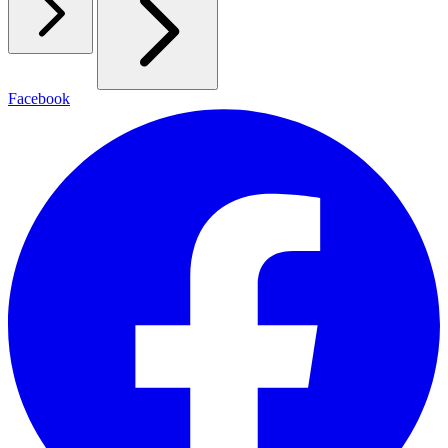
Facebook