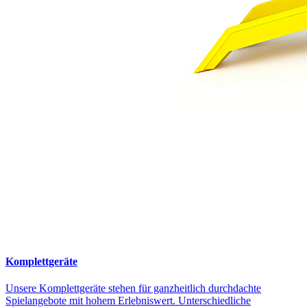
Komplettgeräte
Unsere Komplettgeräte stehen für ganzheitlich durchdachte
Spielangebote mit hohem Erlebniswert. Unterschiedliche