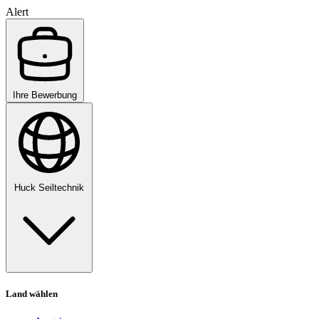
Alert
Ihre Bewerbung
Huck Seiltechnik
Land wählen