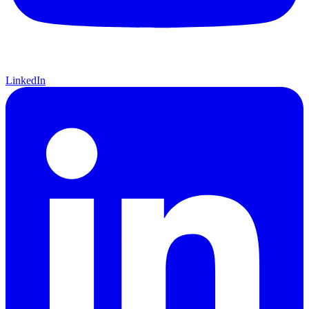
LinkedIn