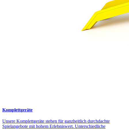
Komplettgeräte
Unsere Komplettgeräte stehen für ganzheitlich durchdachte
Spielangebote mit hohem Erlebniswert. Unterschiedliche