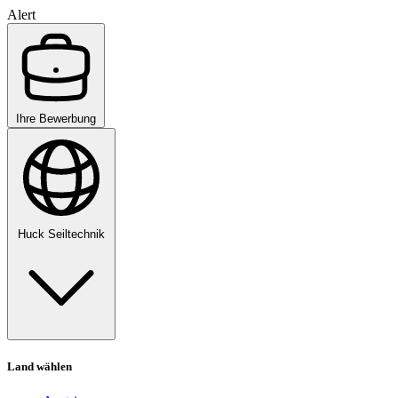
Alert
Ihre Bewerbung
Huck Seiltechnik
Land wählen