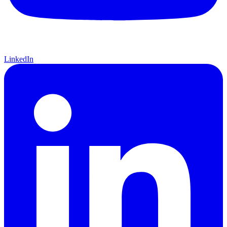
LinkedIn