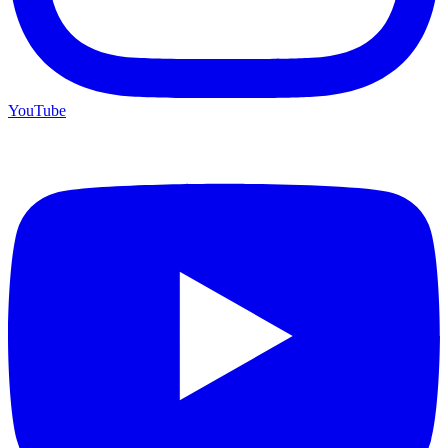
YouTube