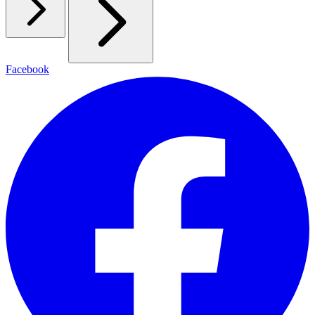
Facebook