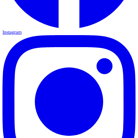
Instagram