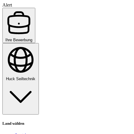
Alert
Ihre Bewerbung
Huck Seiltechnik
Land wählen