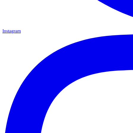
Instagram