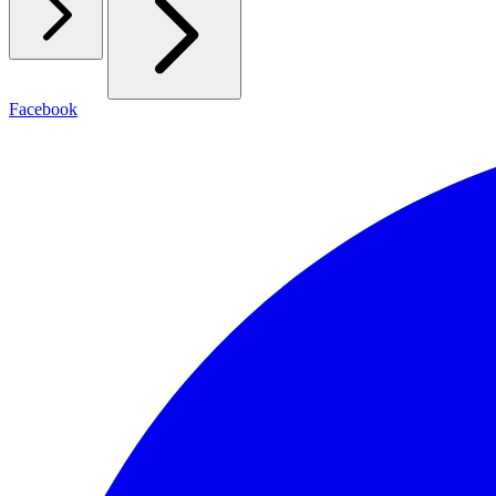
Facebook