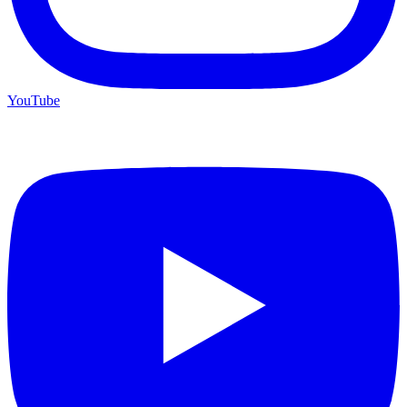
YouTube