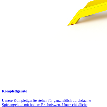
Komplettgeräte
Unsere Komplettgeräte stehen für ganzheitlich durchdachte
Spielangebote mit hohem Erlebniswert. Unterschiedliche