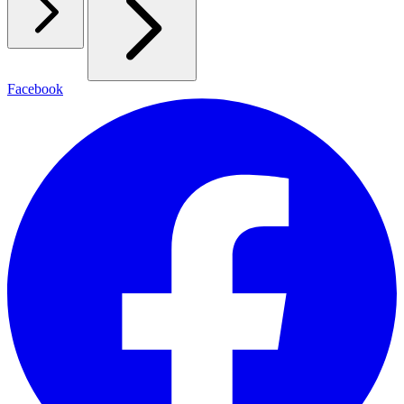
Facebook