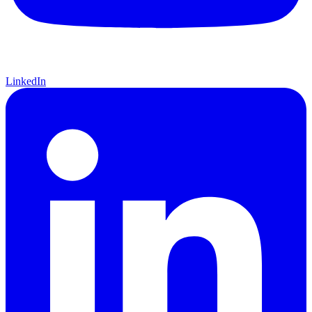
LinkedIn