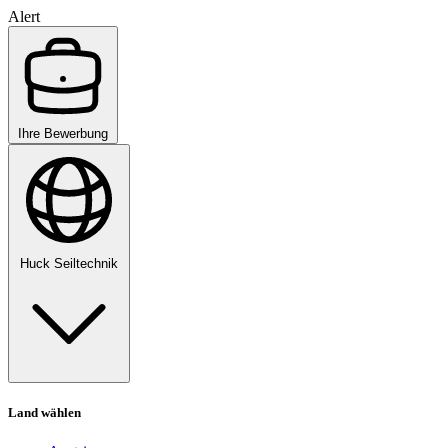
Alert
Ihre Bewerbung
Huck Seiltechnik
Land wählen