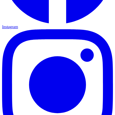
Instagram