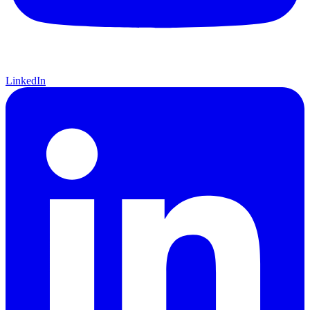
LinkedIn