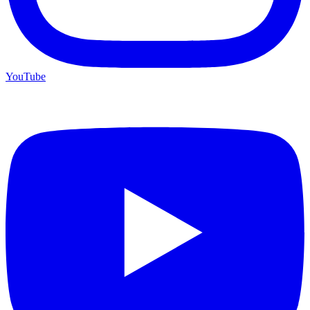
YouTube