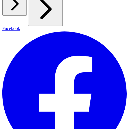
Facebook