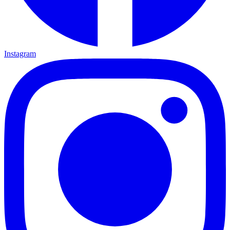
Instagram