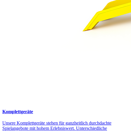
Komplettgeräte
Unsere Komplettgeräte stehen für ganzheitlich durchdachte
Spielangebote mit hohem Erlebniswert. Unterschiedliche