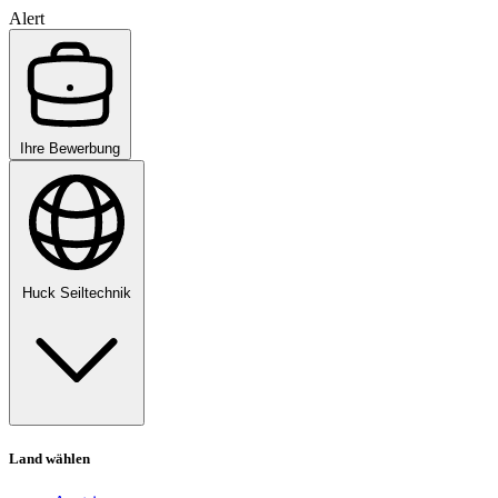
Alert
Ihre Bewerbung
Huck Seiltechnik
Land wählen