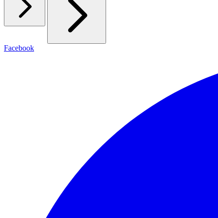
Facebook