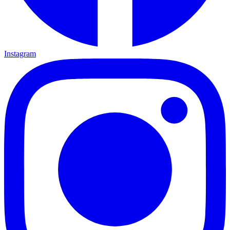
Instagram