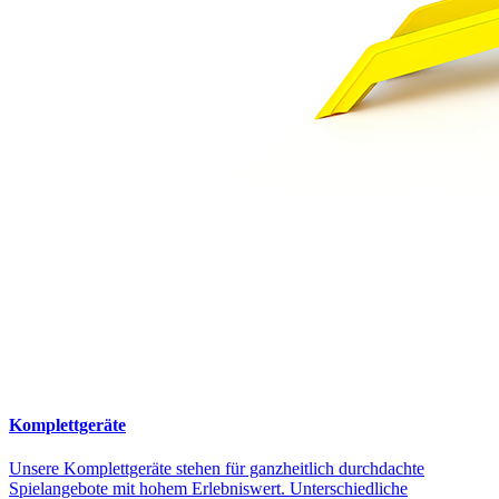
Komplettgeräte
Unsere Komplettgeräte stehen für ganzheitlich durchdachte
Spielangebote mit hohem Erlebniswert. Unterschiedliche