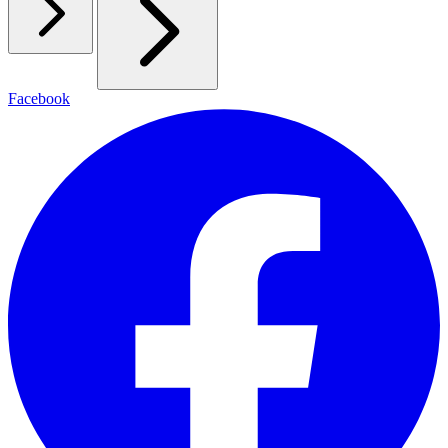
Facebook