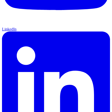
LinkedIn