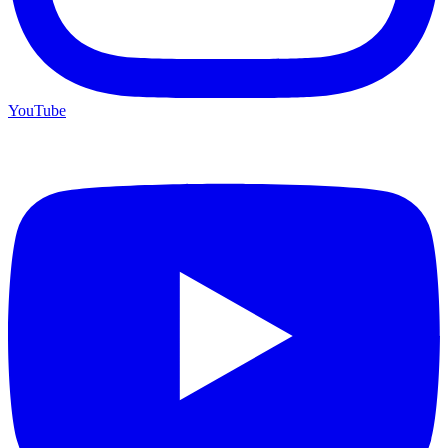
YouTube