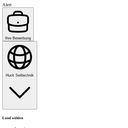
Alert
Ihre Bewerbung
Huck Seiltechnik
Land wählen