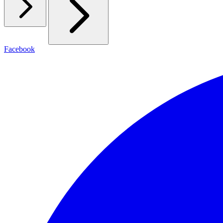
Facebook