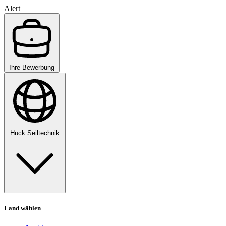
Alert
Ihre Bewerbung
Huck Seiltechnik
Land wählen