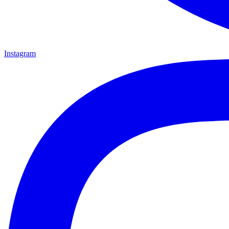
Instagram