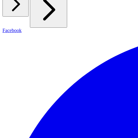
Facebook