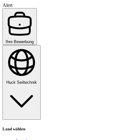
Alert
Ihre Bewerbung
Huck Seiltechnik
Land wählen