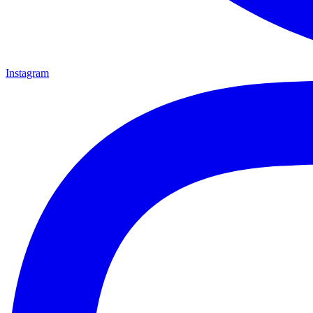
Instagram