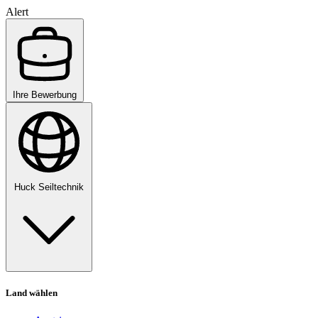
Alert
Ihre Bewerbung
Huck Seiltechnik
Land wählen