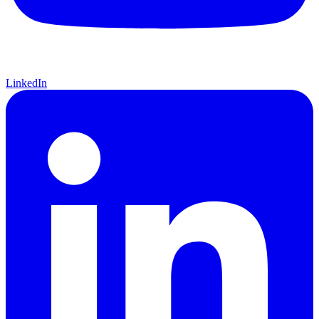
LinkedIn