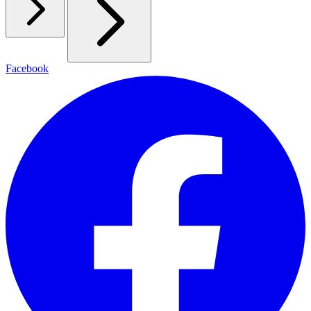
Facebook