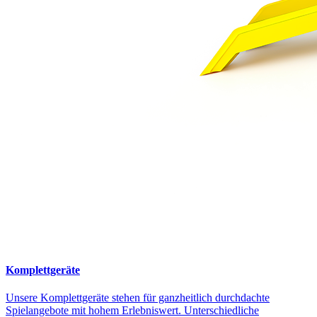
Komplettgeräte
Unsere Komplettgeräte stehen für ganzheitlich durchdachte
Spielangebote mit hohem Erlebniswert. Unterschiedliche