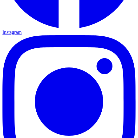
Instagram