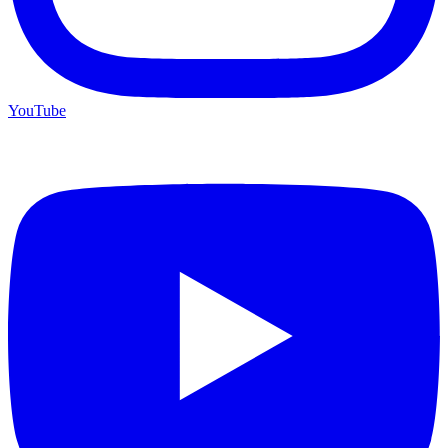
YouTube