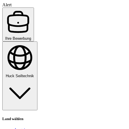
Alert
Ihre Bewerbung
Huck Seiltechnik
Land wählen