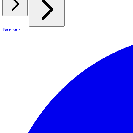
Facebook