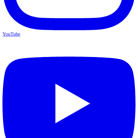
YouTube