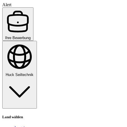
Alert
Ihre Bewerbung
Huck Seiltechnik
Land wählen