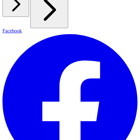
Facebook