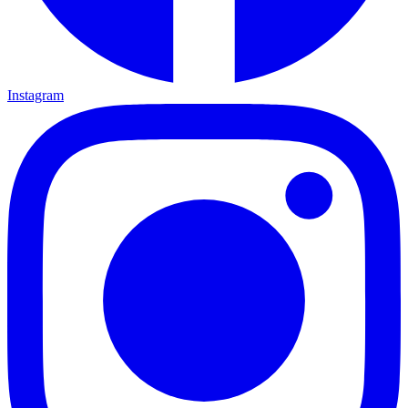
Instagram