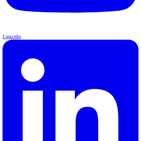
LinkedIn