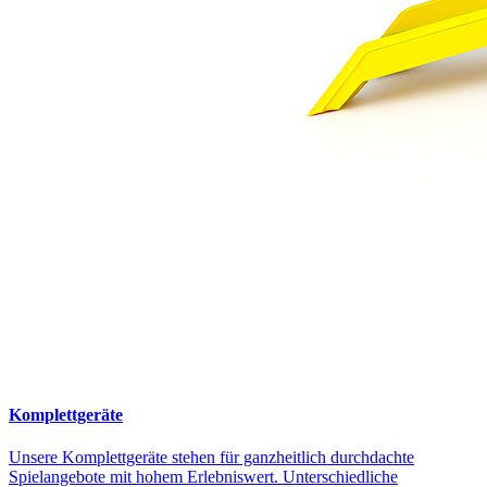
Komplettgeräte
Unsere Komplettgeräte stehen für ganzheitlich durchdachte
Spielangebote mit hohem Erlebniswert. Unterschiedliche