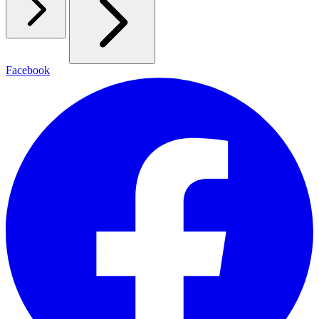
Facebook