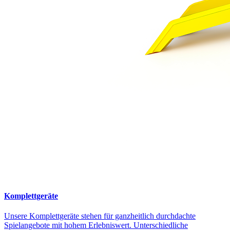
Komplettgeräte
Unsere Komplettgeräte stehen für ganzheitlich durchdachte
Spielangebote mit hohem Erlebniswert. Unterschiedliche