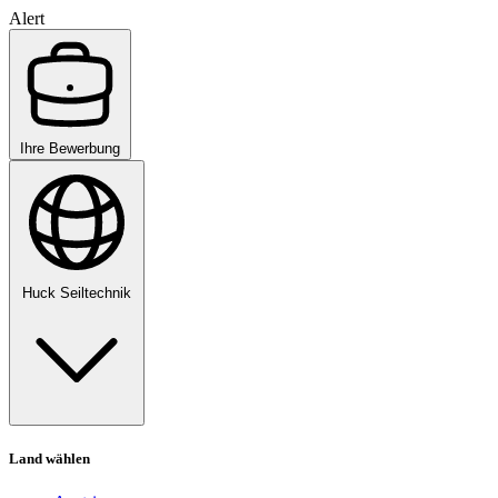
Alert
Ihre Bewerbung
Huck Seiltechnik
Land wählen