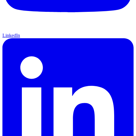
LinkedIn