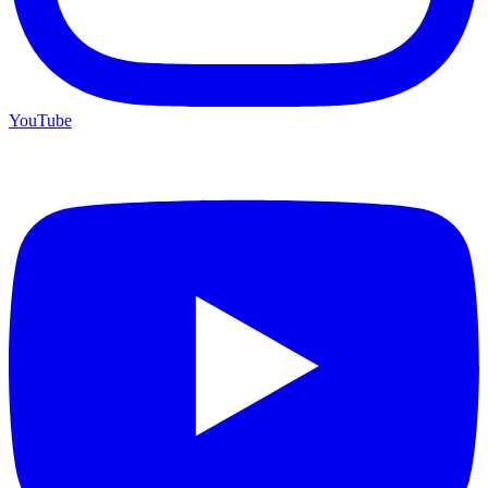
YouTube