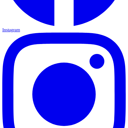
Instagram