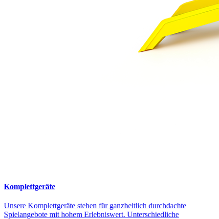
Komplettgeräte
Unsere Komplettgeräte stehen für ganzheitlich durchdachte
Spielangebote mit hohem Erlebniswert. Unterschiedliche