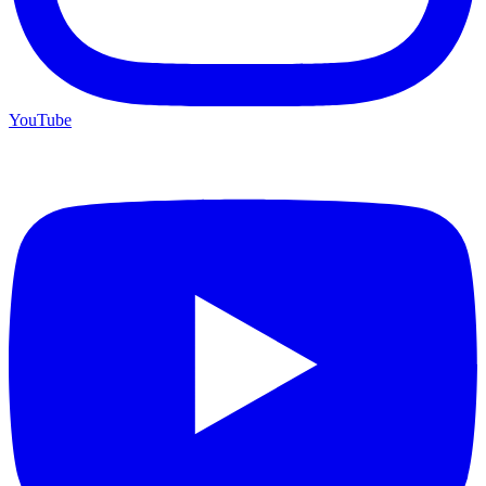
YouTube