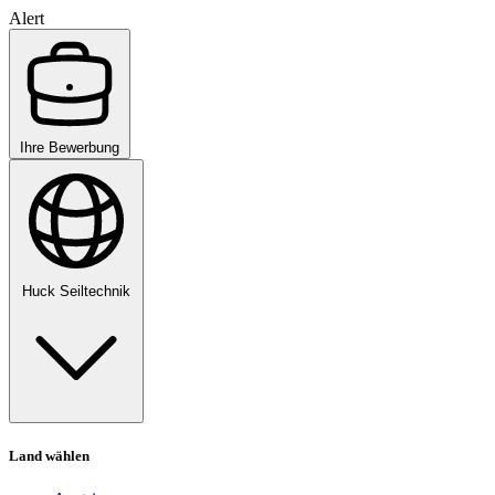
Alert
Ihre Bewerbung
Huck Seiltechnik
Land wählen