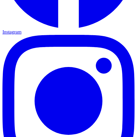
Instagram