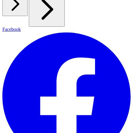
Facebook