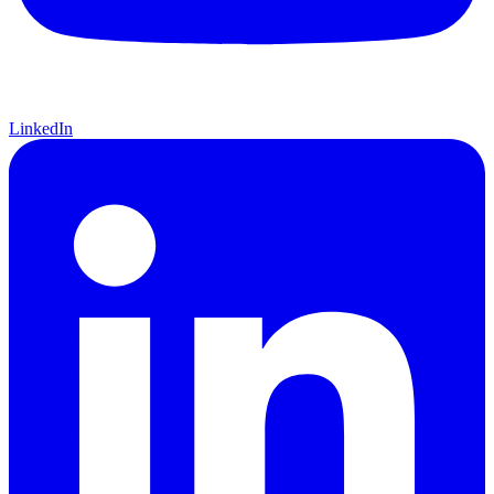
LinkedIn