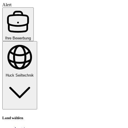
Alert
Ihre Bewerbung
Huck Seiltechnik
Land wählen