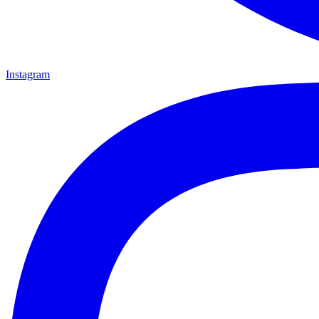
Instagram