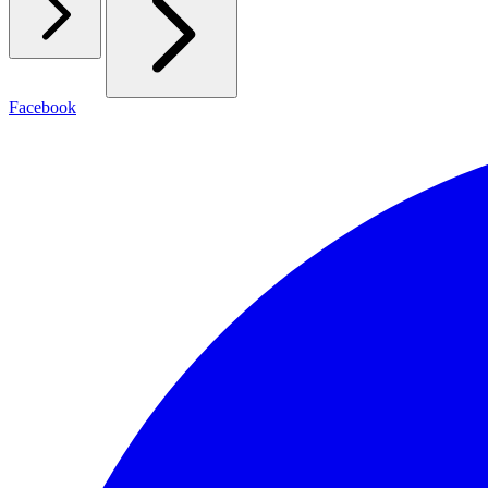
Facebook