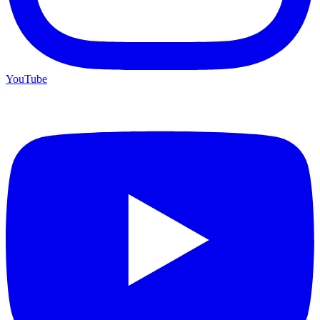
YouTube