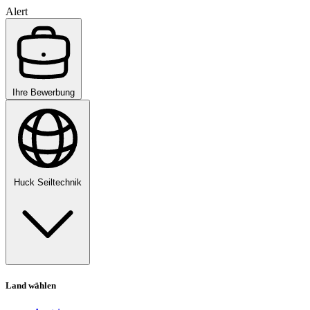
Alert
Ihre Bewerbung
Huck Seiltechnik
Land wählen