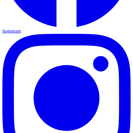
Instagram