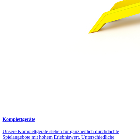
Komplettgeräte
Unsere Komplettgeräte stehen für ganzheitlich durchdachte
Spielangebote mit hohem Erlebniswert. Unterschiedliche