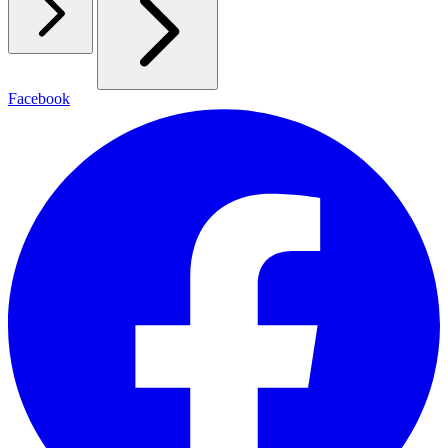
Facebook