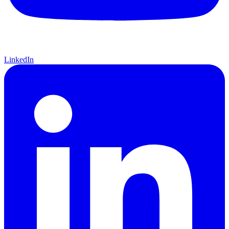
LinkedIn