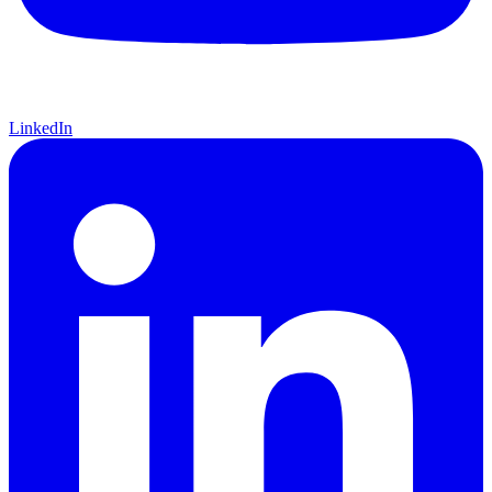
LinkedIn