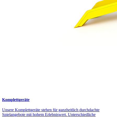
Komplettgeräte
Unsere Komplettgeräte stehen für ganzheitlich durchdachte
Spielangebote mit hohem Erlebniswert. Unterschiedliche