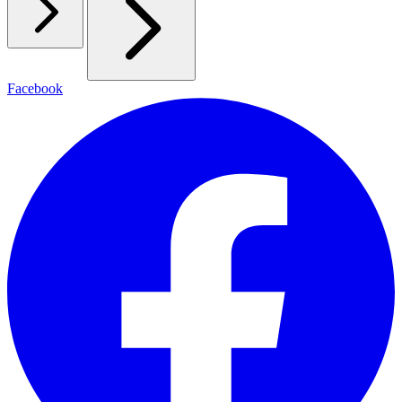
Facebook