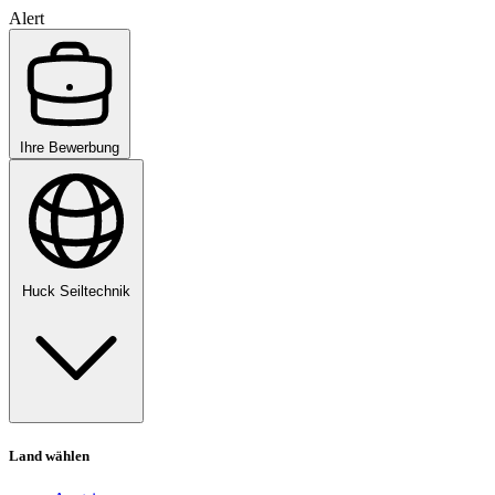
Alert
Ihre Bewerbung
Huck Seiltechnik
Land wählen