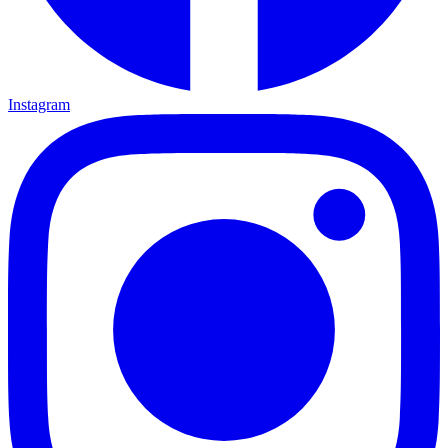
Instagram