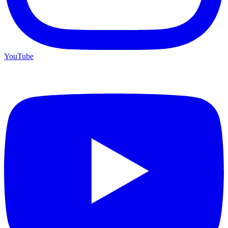
YouTube