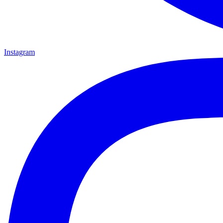
Instagram