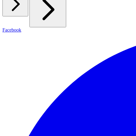
Facebook