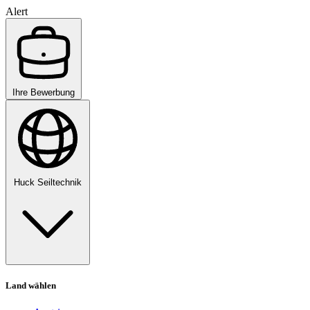
Alert
Ihre Bewerbung
Huck Seiltechnik
Land wählen