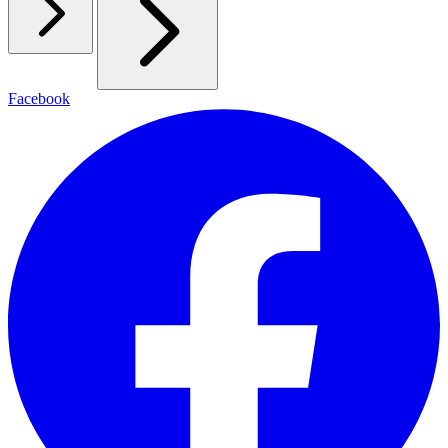
Facebook