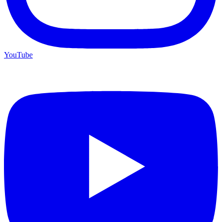
YouTube