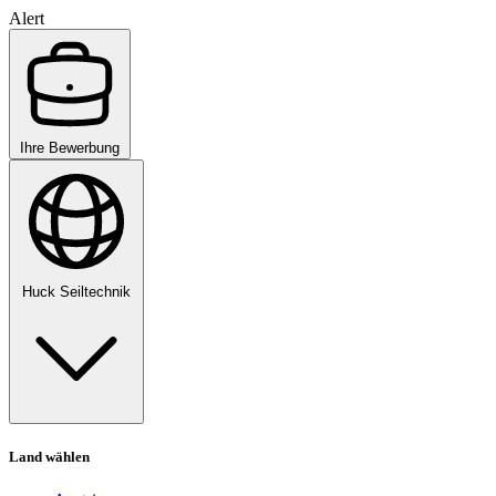
Alert
Ihre Bewerbung
Huck Seiltechnik
Land wählen