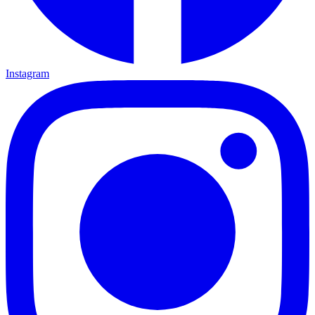
Instagram