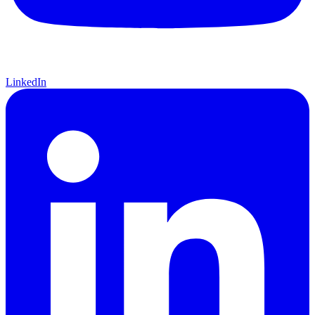
LinkedIn