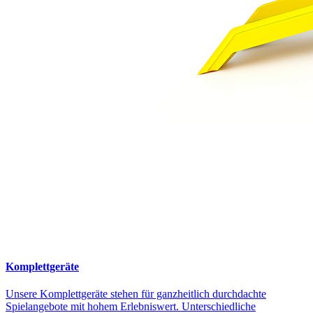
Komplettgeräte
Unsere Komplettgeräte stehen für ganzheitlich durchdachte
Spielangebote mit hohem Erlebniswert. Unterschiedliche