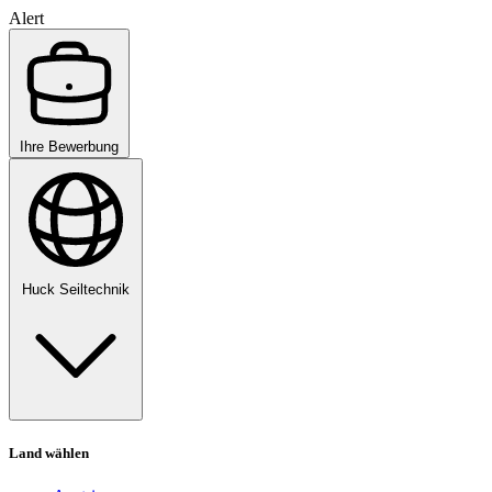
Alert
Ihre Bewerbung
Huck Seiltechnik
Land wählen