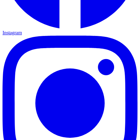
Instagram