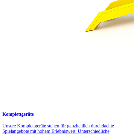
Komplettgeräte
Unsere Komplettgeräte stehen für ganzheitlich durchdachte
Spielangebote mit hohem Erlebniswert. Unterschiedliche