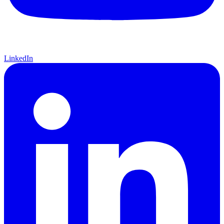
LinkedIn