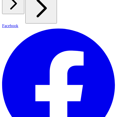
Facebook