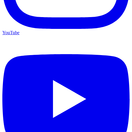
YouTube