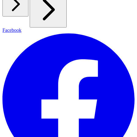
Facebook