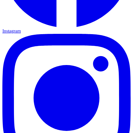
Instagram