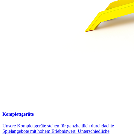
Komplettgeräte
Unsere Komplettgeräte stehen für ganzheitlich durchdachte
Spielangebote mit hohem Erlebniswert. Unterschiedliche