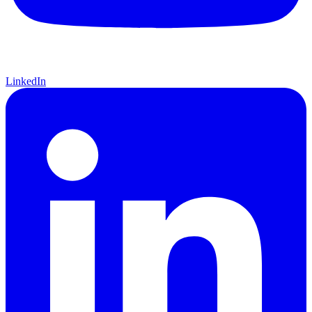
LinkedIn