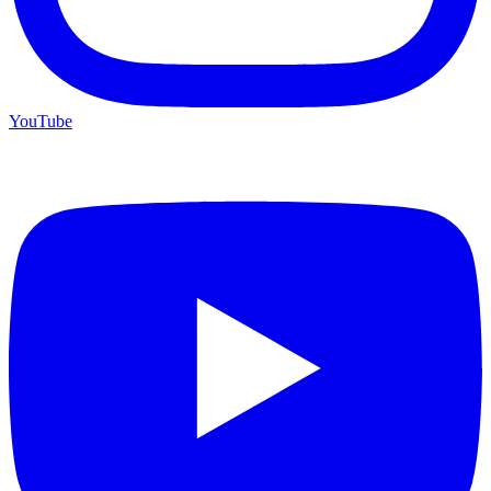
YouTube