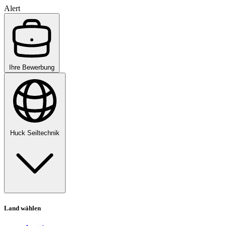
Alert
Ihre Bewerbung
Huck Seiltechnik
Land wählen