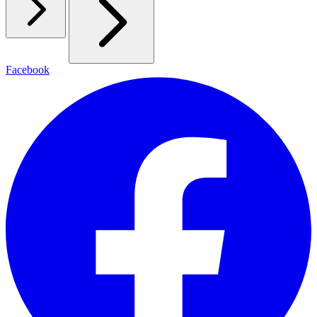
Facebook