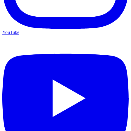
YouTube