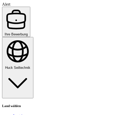
Alert
Ihre Bewerbung
Huck Seiltechnik
Land wählen