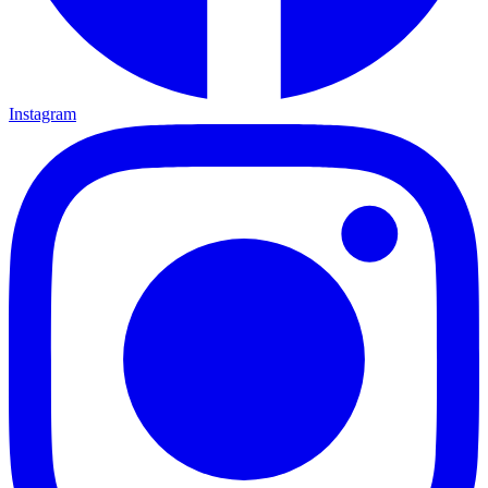
Instagram