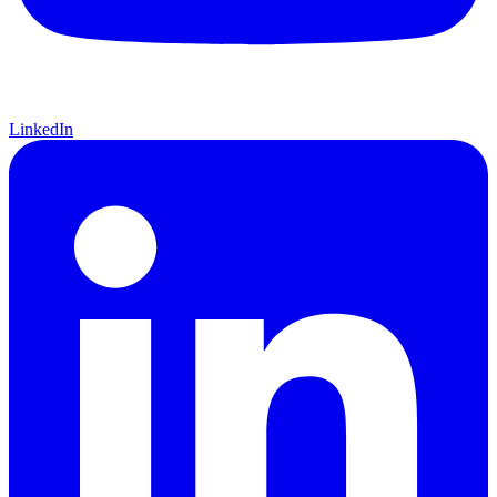
LinkedIn