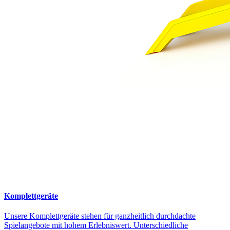
Komplettgeräte
Unsere Komplettgeräte stehen für ganzheitlich durchdachte
Spielangebote mit hohem Erlebniswert. Unterschiedliche