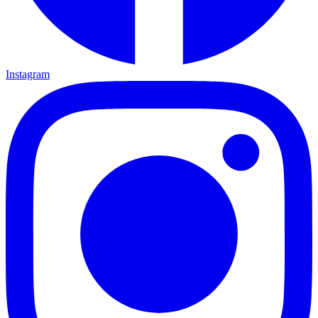
Instagram