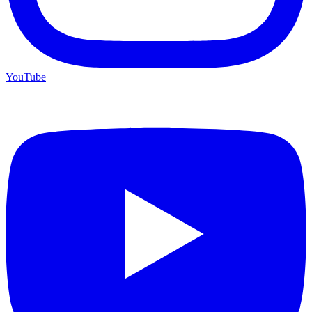
YouTube