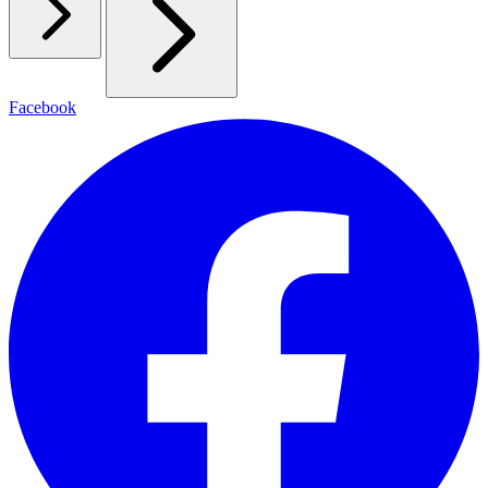
Facebook