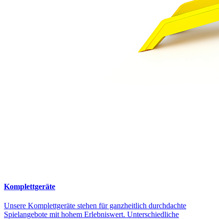
Komplettgeräte
Unsere Komplettgeräte stehen für ganzheitlich durchdachte
Spielangebote mit hohem Erlebniswert. Unterschiedliche