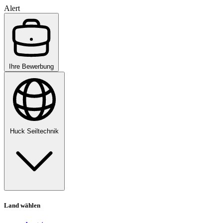
Alert
Ihre Bewerbung
Huck Seiltechnik
Land wählen