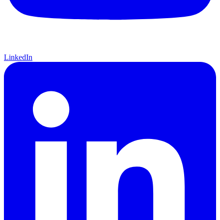
LinkedIn