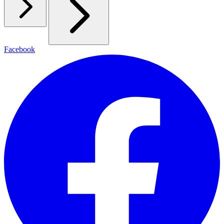
Facebook