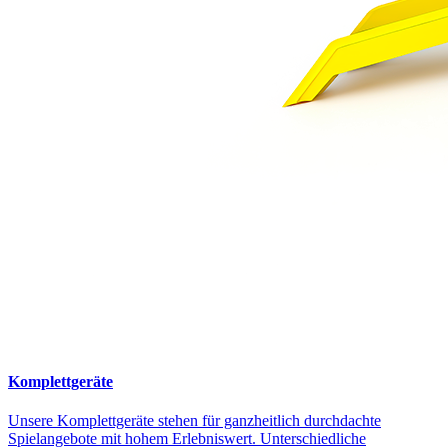
Komplettgeräte
Unsere Komplettgeräte stehen für ganzheitlich durchdachte
Spielangebote mit hohem Erlebniswert. Unterschiedliche