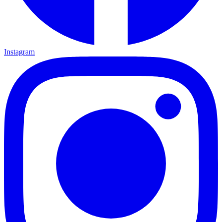
Instagram