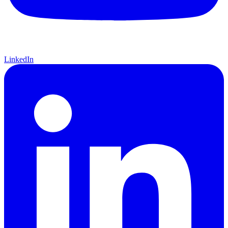
LinkedIn