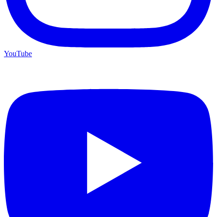
YouTube