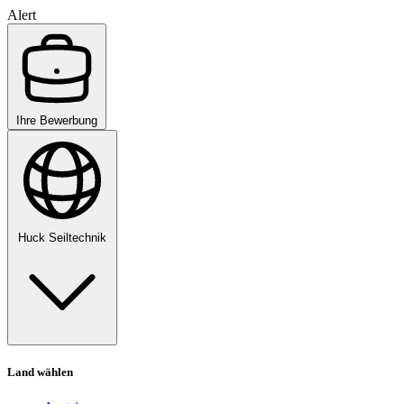
Alert
Ihre Bewerbung
Huck Seiltechnik
Land wählen