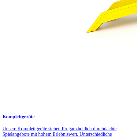
Komplettgeräte
Unsere Komplettgeräte stehen für ganzheitlich durchdachte
Spielangebote mit hohem Erlebniswert. Unterschiedliche