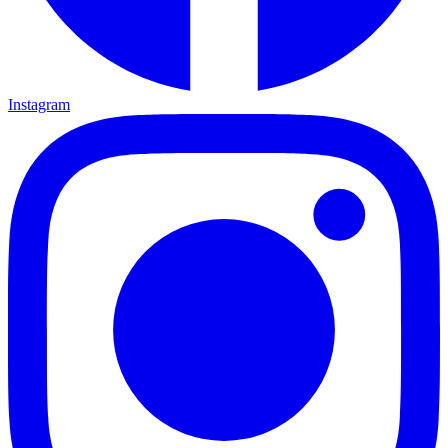
Instagram