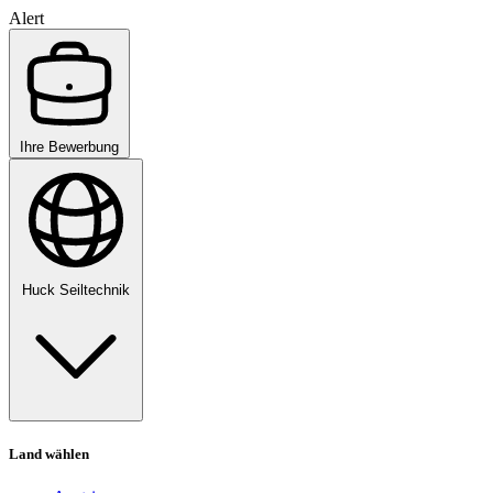
Alert
Ihre Bewerbung
Huck Seiltechnik
Land wählen