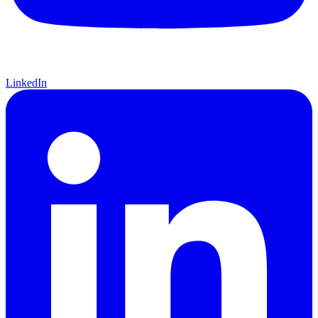
LinkedIn