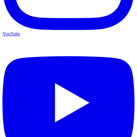
YouTube