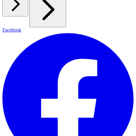
Facebook