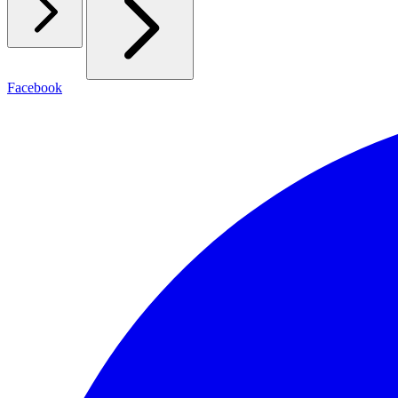
Facebook