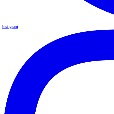
Instagram