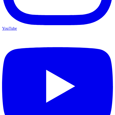
YouTube