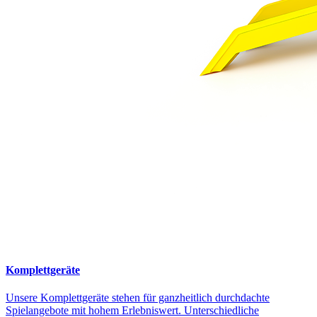
Komplettgeräte
Unsere Komplettgeräte stehen für ganzheitlich durchdachte
Spielangebote mit hohem Erlebniswert. Unterschiedliche