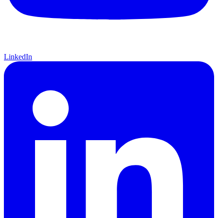
LinkedIn