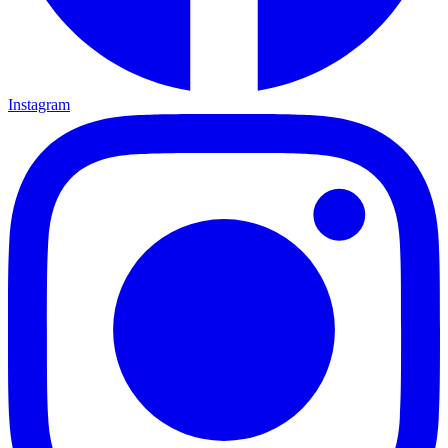
Instagram