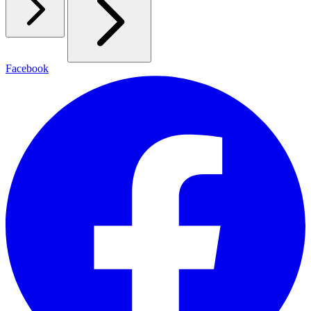
Facebook