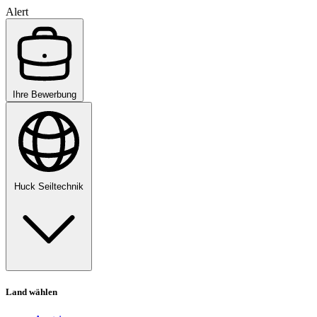
Alert
Ihre Bewerbung
Huck Seiltechnik
Land wählen