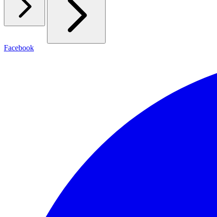
Facebook