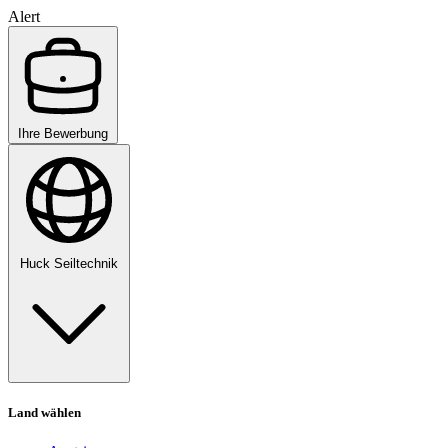
Alert
Ihre Bewerbung
Huck Seiltechnik
Land wählen