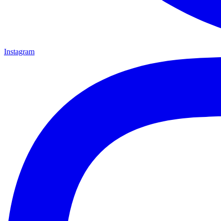
Instagram