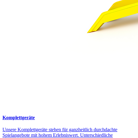
Komplettgeräte
Unsere Komplettgeräte stehen für ganzheitlich durchdachte
Spielangebote mit hohem Erlebniswert. Unterschiedliche