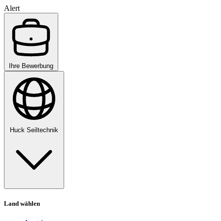
Alert
Ihre Bewerbung
Huck Seiltechnik
Land wählen