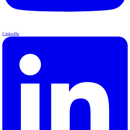
LinkedIn