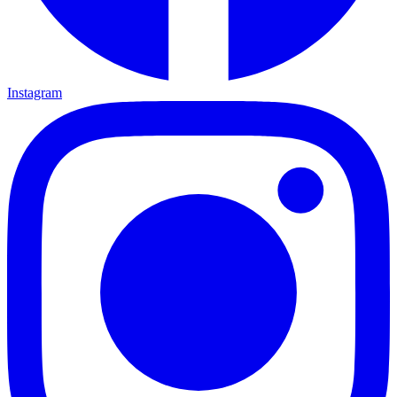
Instagram