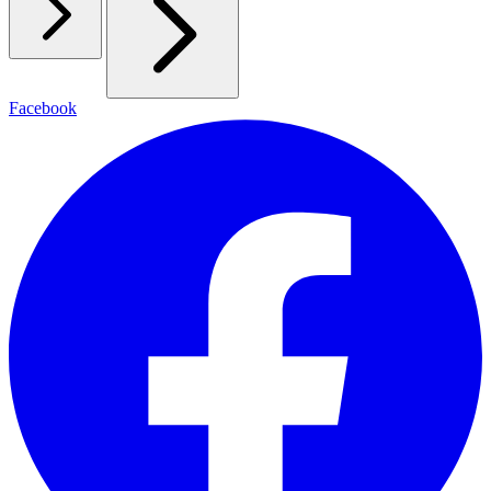
Facebook