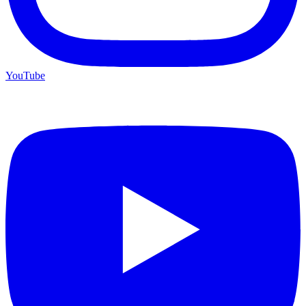
YouTube